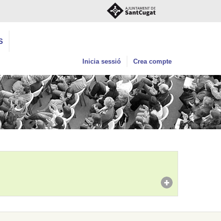
S
Inicia sessió
Crea compte