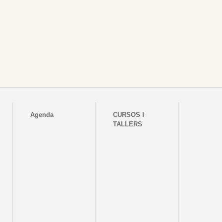
Agenda
CURSOS I
TALLERS