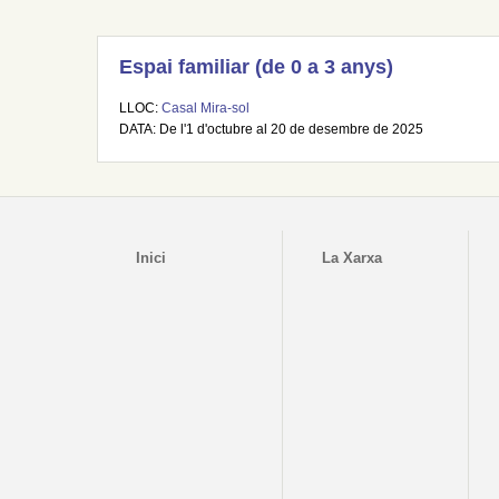
Espai familiar (de 0 a 3 anys)
LLOC:
Casal Mira-sol
DATA: De l'1 d'octubre al 20 de desembre de 2025
Inici
La Xarxa