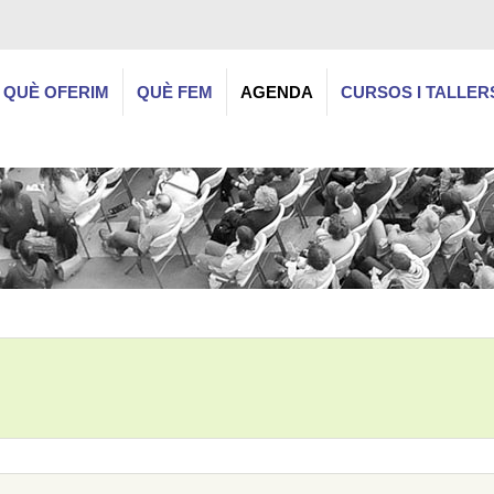
QUÈ OFERIM
QUÈ FEM
AGENDA
CURSOS I TALLER