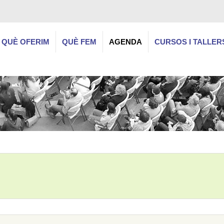
QUÈ OFERIM
QUÈ FEM
AGENDA
CURSOS I TALLER