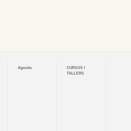
Agenda
CURSOS I
TALLERS