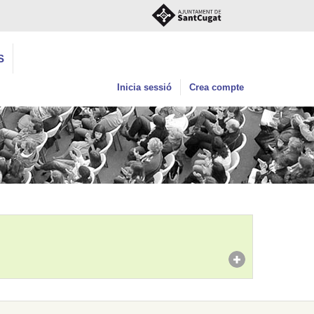
S
Inicia sessió
Crea compte