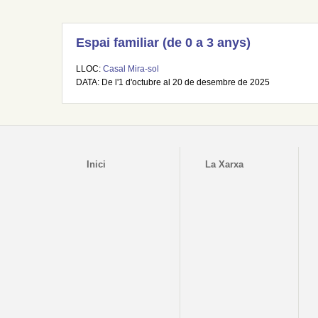
Espai familiar (de 0 a 3 anys)
LLOC:
Casal Mira-sol
DATA: De l'1 d'octubre al 20 de desembre de 2025
Inici
La Xarxa