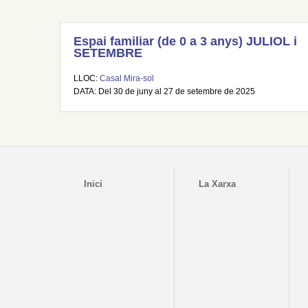
Espai familiar (de 0 a 3 anys) JULIOL i
SETEMBRE
LLOC:
Casal Mira-sol
DATA: Del 30 de juny al 27 de setembre de 2025
Inici
La Xarxa