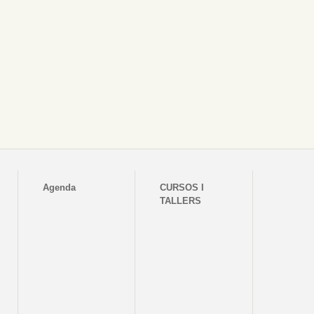
Agenda
CURSOS I
TALLERS