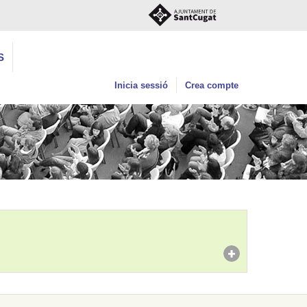
S
Inicia sessió
Crea compte