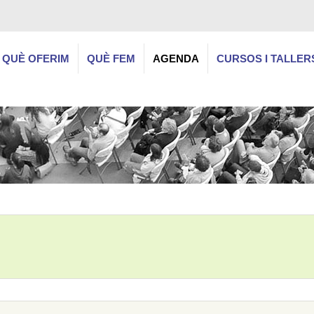
QUÈ OFERIM
QUÈ FEM
AGENDA
CURSOS I TALLER