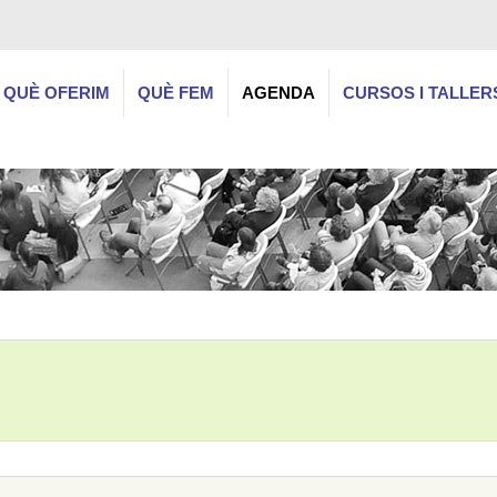
QUÈ OFERIM
QUÈ FEM
AGENDA
CURSOS I TALLER