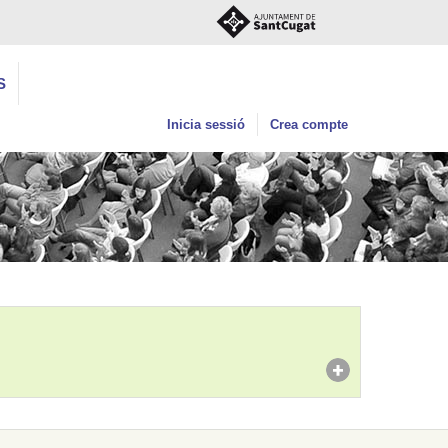
S
Inicia sessió
Crea compte