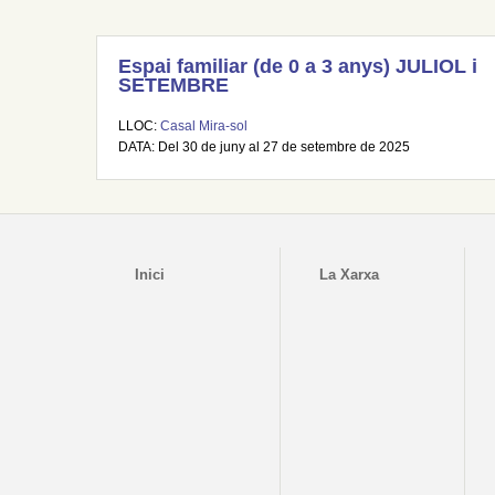
Espai familiar (de 0 a 3 anys) JULIOL i
SETEMBRE
LLOC:
Casal Mira-sol
DATA: Del 30 de juny al 27 de setembre de 2025
Inici
La Xarxa