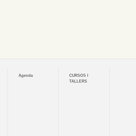
Agenda
CURSOS I
TALLERS