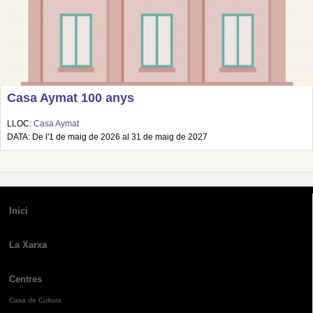
Casa Aymat 100 anys
LLOC:
Casa Aymat
DATA: De l'1 de maig de 2026 al 31 de maig de 2027
Inici
La Xarxa
Centres
Casa de Cultura