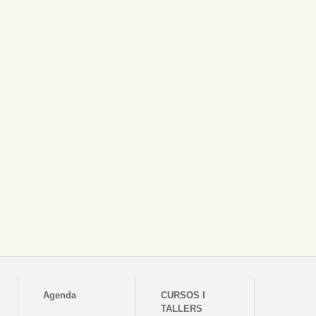
Agenda
CURSOS I
TALLERS