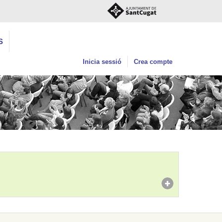
S
Inicia sessió
Crea compte