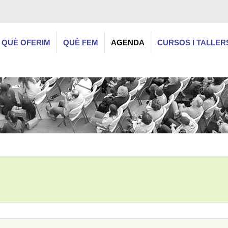
QUÈ OFERIM
QUÈ FEM
AGENDA
CURSOS I TALLER