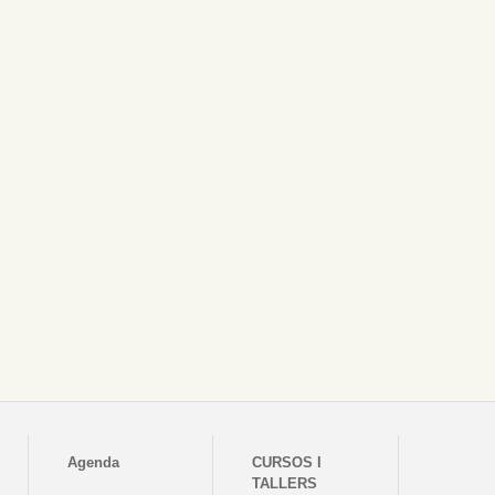
Agenda
CURSOS I
TALLERS