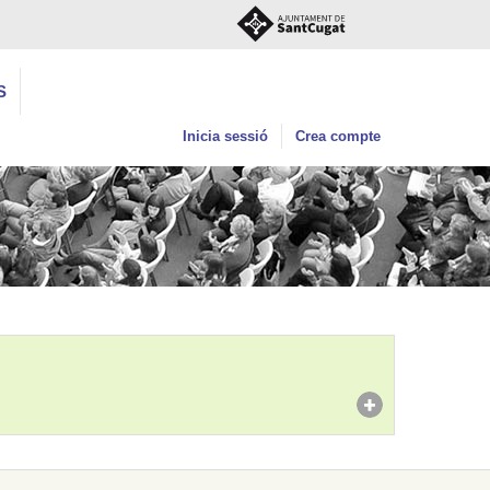
S
Inicia sessió
Crea compte