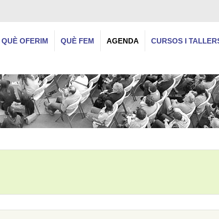
QUÈ OFERIM
QUÈ FEM
AGENDA
CURSOS I TALLER