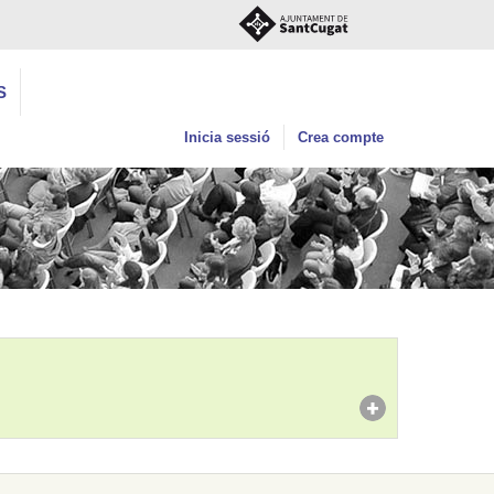
S
Inicia sessió
Crea compte