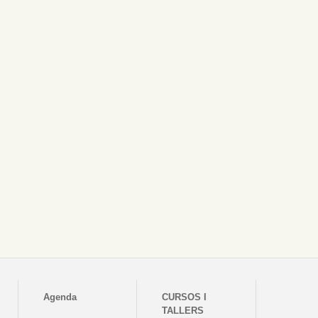
Agenda
CURSOS I
TALLERS