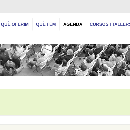
QUÈ OFERIM
QUÈ FEM
AGENDA
CURSOS I TALLER