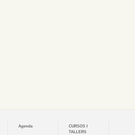
Agenda
CURSOS I
TALLERS