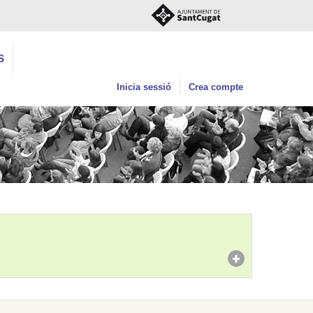
S
Inicia sessió
Crea compte