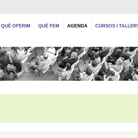
QUÈ OFERIM
QUÈ FEM
AGENDA
CURSOS I TALLER