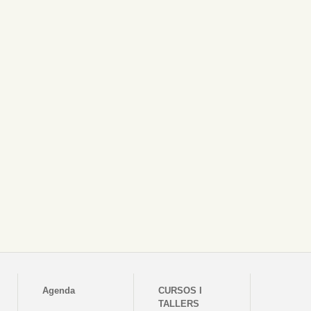
Agenda
CURSOS I
TALLERS