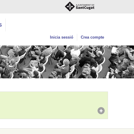
S
Inicia sessió
Crea compte