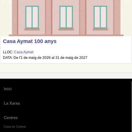
Casa Aymat 100 anys
LLOC:
Casa Aymat
DATA: De l'1 de maig de 2026 al 31 de maig de 2027
Inici
La Xarxa
Centres
Casa de Cultura