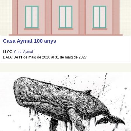
Casa Aymat 100 anys
LLOC:
Casa Aymat
DATA: De l'1 de maig de 2026 al 31 de maig de 2027