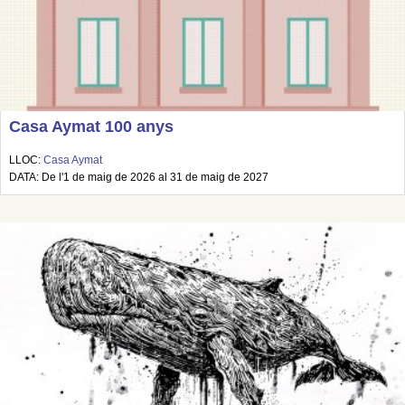
Casa Aymat 100 anys
LLOC:
Casa Aymat
DATA: De l'1 de maig de 2026 al 31 de maig de 2027