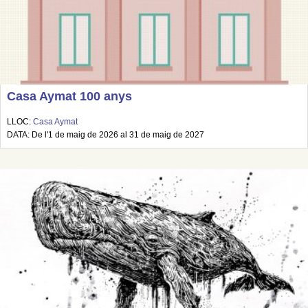
Casa Aymat 100 anys
LLOC:
Casa Aymat
DATA: De l'1 de maig de 2026 al 31 de maig de 2027