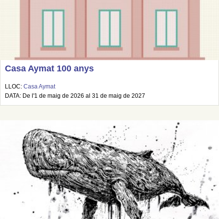
Casa Aymat 100 anys
LLOC:
Casa Aymat
DATA: De l'1 de maig de 2026 al 31 de maig de 2027