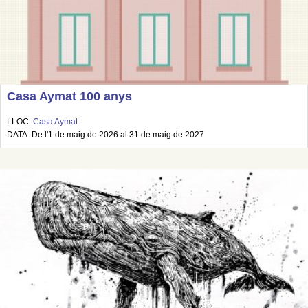
Casa Aymat 100 anys
LLOC:
Casa Aymat
DATA: De l'1 de maig de 2026 al 31 de maig de 2027