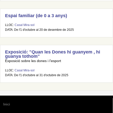
Espai familiar (de 0 a 3 anys)
LLOC:
Casal Mira-sol
DATA: De l'1 d'octubre al 20 de desembre de 2025
Exposició: "Quan les Dones hi guanyem , hi
guanya tothom"
Exposició sobre les dones i l’esport
LLOC:
Casal Mira-sol
DATA: De l'1 d'octubre al 31 d'octubre de 2025
Inici