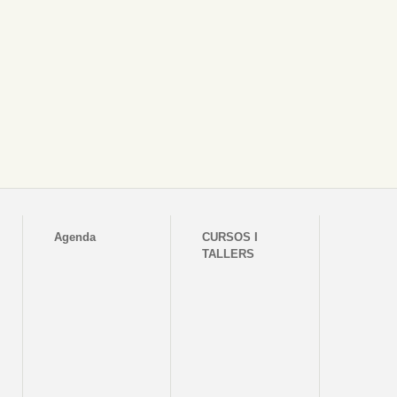
Agenda
CURSOS I
TALLERS