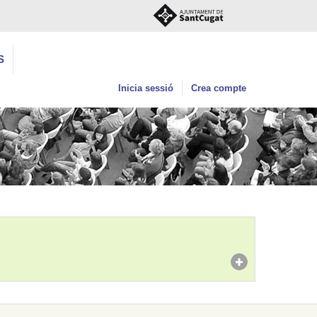
S
Inicia sessió
Crea compte