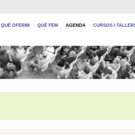
QUÈ OFERIM
QUÈ FEM
AGENDA
CURSOS I TALLER