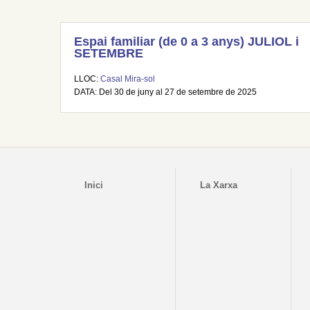
Espai familiar (de 0 a 3 anys) JULIOL i
SETEMBRE
LLOC:
Casal Mira-sol
DATA: Del 30 de juny al 27 de setembre de 2025
Inici
La Xarxa