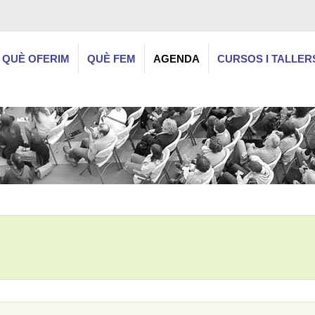
QUÈ OFERIM
QUÈ FEM
AGENDA
CURSOS I TALLER