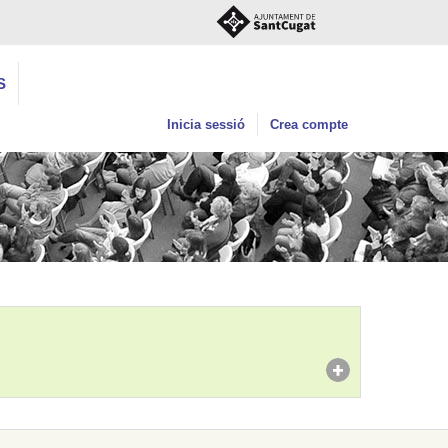
S
Inicia sessió
Crea compte