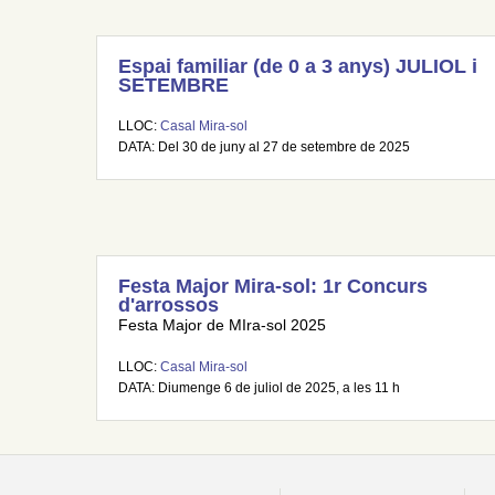
Espai familiar (de 0 a 3 anys) JULIOL i
SETEMBRE
LLOC:
Casal Mira-sol
DATA: Del 30 de juny al 27 de setembre de 2025
Festa Major Mira-sol: 1r Concurs
d'arrossos
Festa Major de MIra-sol 2025
LLOC:
Casal Mira-sol
DATA: Diumenge 6 de juliol de 2025, a les 11 h