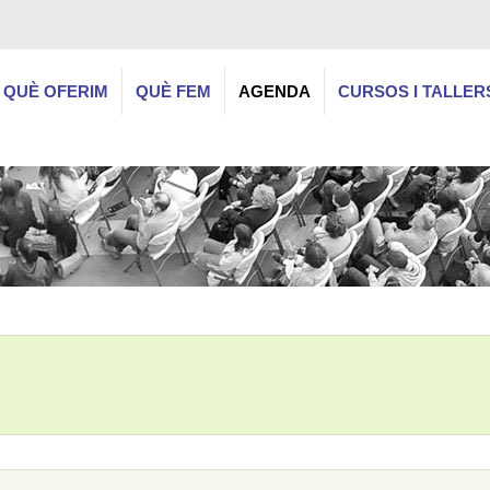
QUÈ OFERIM
QUÈ FEM
AGENDA
CURSOS I TALLER