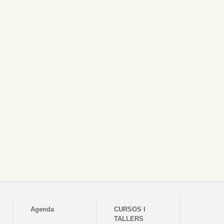
Agenda
CURSOS I
TALLERS