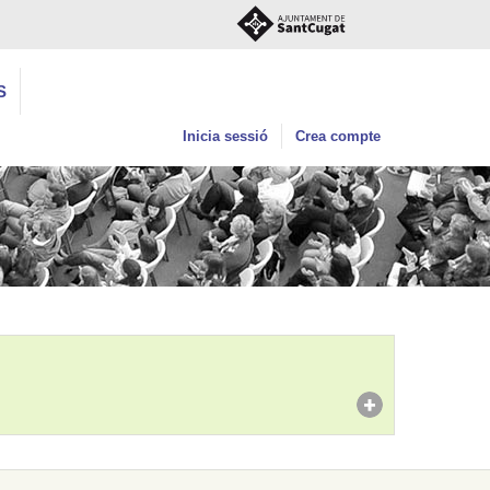
S
Inicia sessió
Crea compte