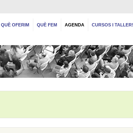
QUÈ OFERIM
QUÈ FEM
AGENDA
CURSOS I TALLER