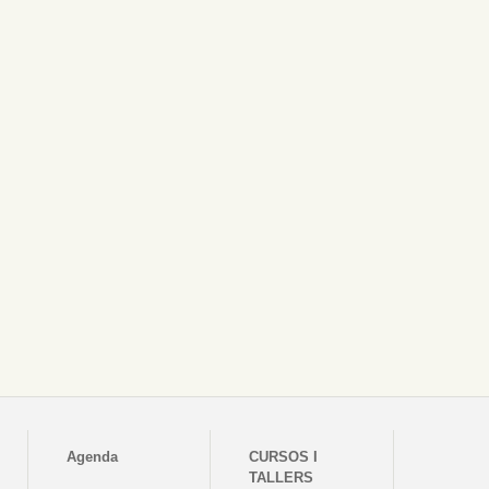
Agenda
CURSOS I
TALLERS