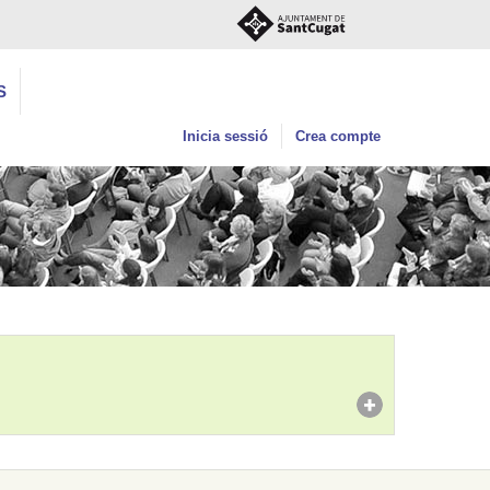
S
Inicia sessió
Crea compte