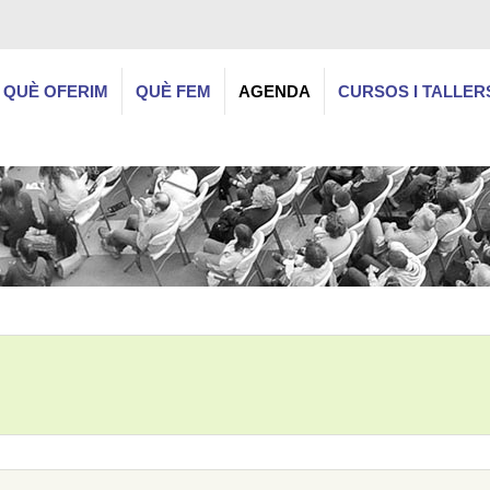
QUÈ OFERIM
QUÈ FEM
AGENDA
CURSOS I TALLER