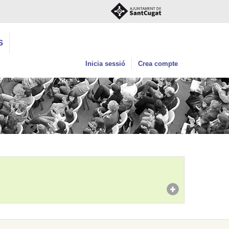
S
Inicia sessió
Crea compte