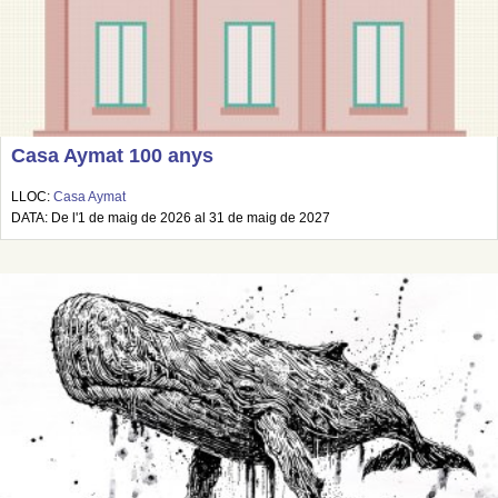
Casa Aymat 100 anys
LLOC:
Casa Aymat
DATA: De l'1 de maig de 2026 al 31 de maig de 2027