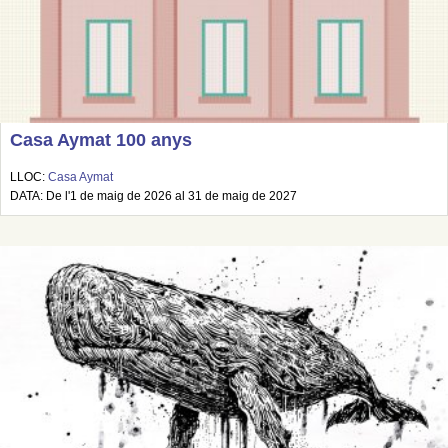
Casa Aymat 100 anys
LLOC:
Casa Aymat
DATA: De l'1 de maig de 2026 al 31 de maig de 2027