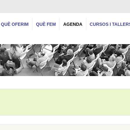
QUÈ OFERIM
QUÈ FEM
AGENDA
CURSOS I TALLER