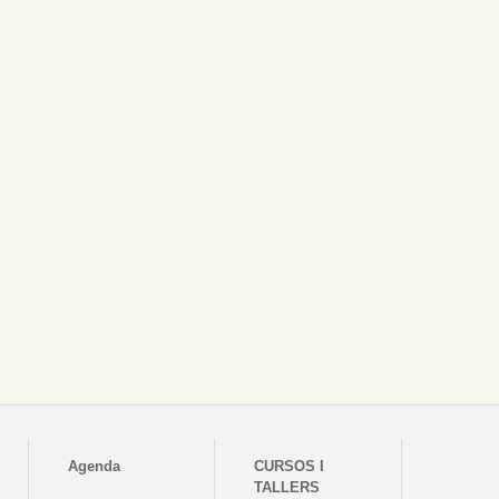
Agenda
CURSOS I
TALLERS