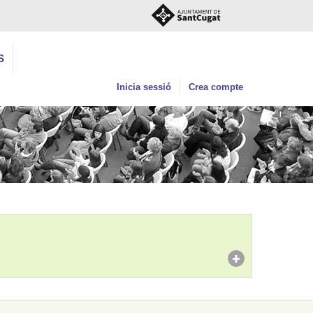
S
Inicia sessió
Crea compte