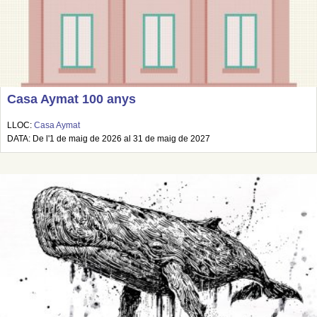
Casa Aymat 100 anys
LLOC:
Casa Aymat
DATA: De l'1 de maig de 2026 al 31 de maig de 2027