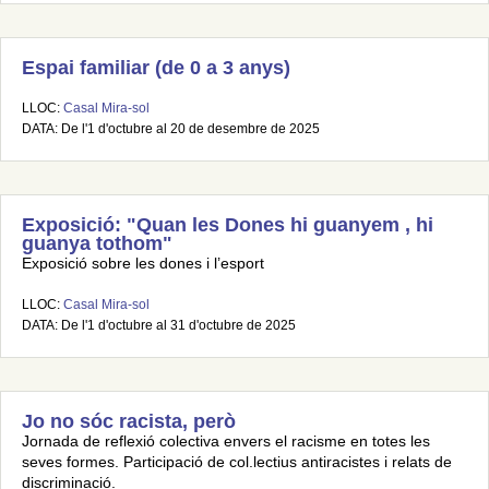
Espai familiar (de 0 a 3 anys)
LLOC:
Casal Mira-sol
DATA: De l'1 d'octubre al 20 de desembre de 2025
Exposició: "Quan les Dones hi guanyem , hi
guanya tothom"
Exposició sobre les dones i l’esport
LLOC:
Casal Mira-sol
DATA: De l'1 d'octubre al 31 d'octubre de 2025
Jo no sóc racista, però
Jornada de reflexió colectiva envers el racisme en totes les
seves formes. Participació de col.lectius antiracistes i relats de
discriminació.