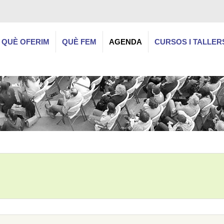
QUÈ OFERIM
QUÈ FEM
AGENDA
CURSOS I TALLER