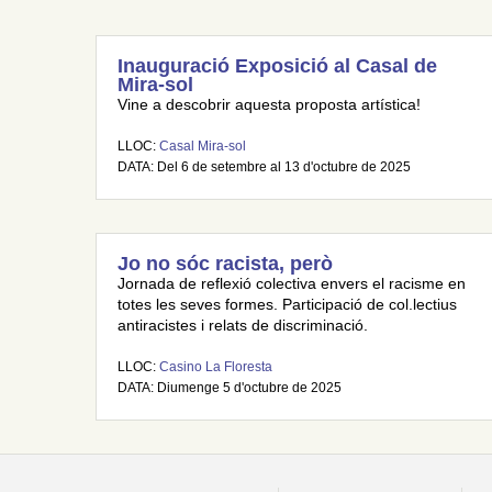
Inauguració Exposició al Casal de
Mira-sol
Vine a descobrir aquesta proposta artística!
LLOC:
Casal Mira-sol
DATA: Del 6 de setembre al 13 d'octubre de 2025
Jo no sóc racista, però
Jornada de reflexió colectiva envers el racisme en
totes les seves formes. Participació de col.lectius
antiracistes i relats de discriminació.
LLOC:
Casino La Floresta
DATA: Diumenge 5 d'octubre de 2025