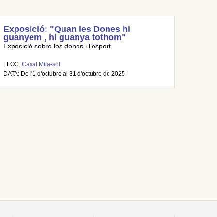
Exposició: "Quan les Dones hi
guanyem , hi guanya tothom"
Exposició sobre les dones i l’esport
LLOC:
Casal Mira-sol
DATA: De l'1 d'octubre al 31 d'octubre de 2025