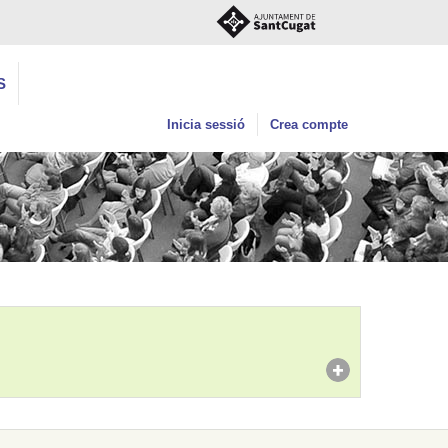
S
Inicia sessió
Crea compte