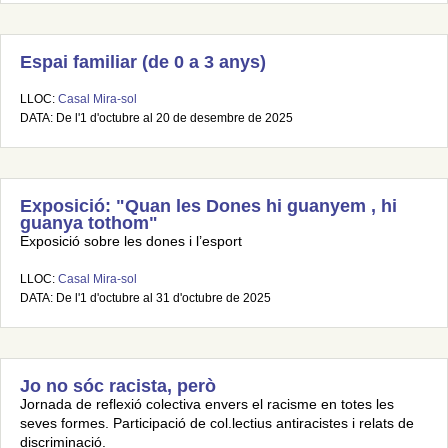
Espai familiar (de 0 a 3 anys)
LLOC:
Casal Mira-sol
DATA: De l'1 d'octubre al 20 de desembre de 2025
Exposició: "Quan les Dones hi guanyem , hi
guanya tothom"
Exposició sobre les dones i l’esport
LLOC:
Casal Mira-sol
DATA: De l'1 d'octubre al 31 d'octubre de 2025
Jo no sóc racista, però
Jornada de reflexió colectiva envers el racisme en totes les
seves formes. Participació de col.lectius antiracistes i relats de
discriminació.