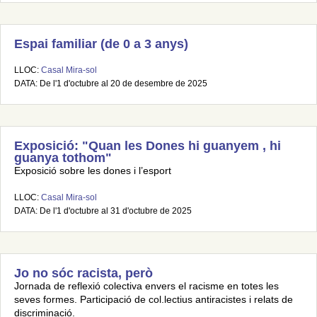
Espai familiar (de 0 a 3 anys)
LLOC:
Casal Mira-sol
DATA: De l'1 d'octubre al 20 de desembre de 2025
Exposició: "Quan les Dones hi guanyem , hi
guanya tothom"
Exposició sobre les dones i l’esport
LLOC:
Casal Mira-sol
DATA: De l'1 d'octubre al 31 d'octubre de 2025
Jo no sóc racista, però
Jornada de reflexió colectiva envers el racisme en totes les
seves formes. Participació de col.lectius antiracistes i relats de
discriminació.