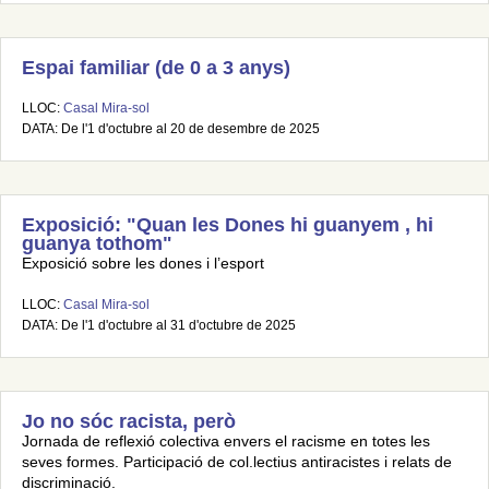
Espai familiar (de 0 a 3 anys)
LLOC:
Casal Mira-sol
DATA: De l'1 d'octubre al 20 de desembre de 2025
Exposició: "Quan les Dones hi guanyem , hi
guanya tothom"
Exposició sobre les dones i l’esport
LLOC:
Casal Mira-sol
DATA: De l'1 d'octubre al 31 d'octubre de 2025
Jo no sóc racista, però
Jornada de reflexió colectiva envers el racisme en totes les
seves formes. Participació de col.lectius antiracistes i relats de
discriminació.