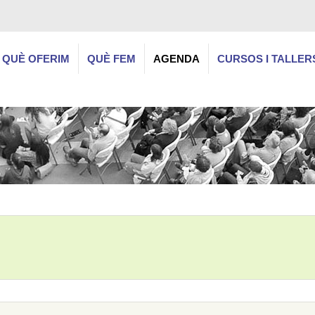
QUÈ OFERIM
QUÈ FEM
AGENDA
CURSOS I TALLER