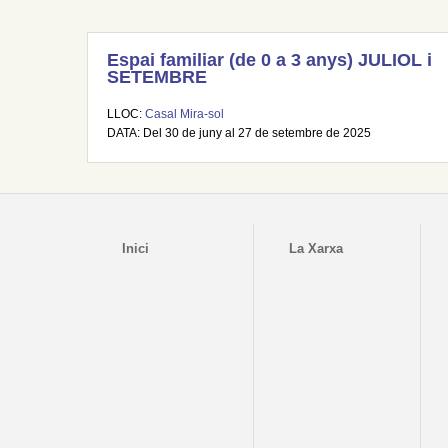
Espai familiar (de 0 a 3 anys) JULIOL i
SETEMBRE
LLOC:
Casal Mira-sol
DATA: Del 30 de juny al 27 de setembre de 2025
Inici
La Xarxa