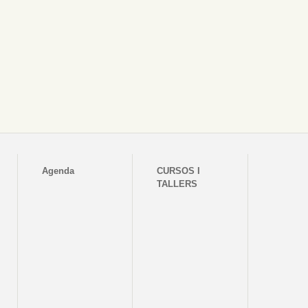
Agenda
CURSOS I
TALLERS