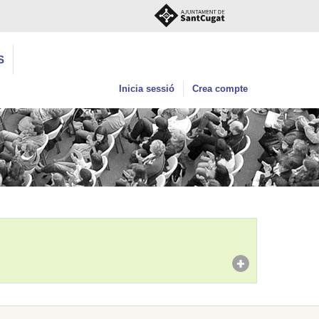
S
Inicia sessió
Crea compte