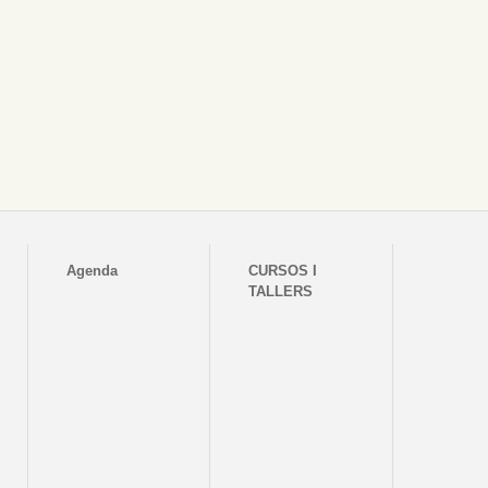
Agenda
CURSOS I
TALLERS