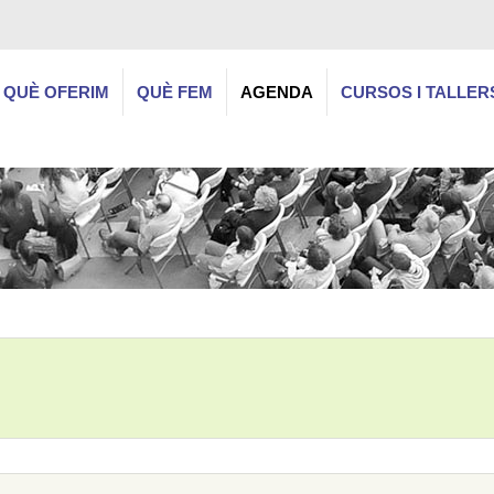
QUÈ OFERIM
QUÈ FEM
AGENDA
CURSOS I TALLER