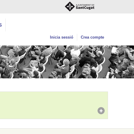
S
Inicia sessió
Crea compte