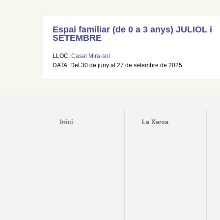
Espai familiar (de 0 a 3 anys) JULIOL i
SETEMBRE
LLOC:
Casal Mira-sol
DATA: Del 30 de juny al 27 de setembre de 2025
Inici
La Xarxa