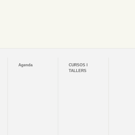
Agenda
CURSOS I
TALLERS