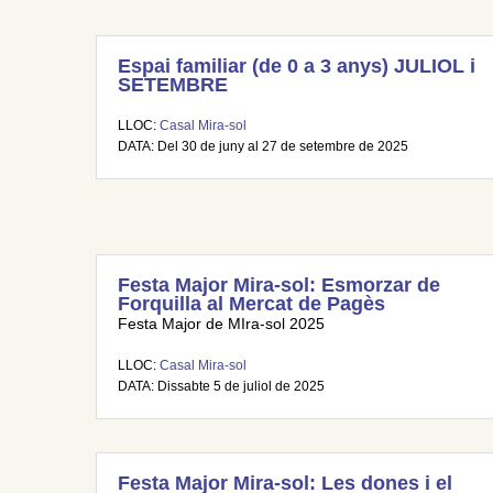
Espai familiar (de 0 a 3 anys) JULIOL i
SETEMBRE
LLOC:
Casal Mira-sol
DATA: Del 30 de juny al 27 de setembre de 2025
Festa Major Mira-sol: Esmorzar de
Forquilla al Mercat de Pagès
Festa Major de MIra-sol 2025
LLOC:
Casal Mira-sol
DATA: Dissabte 5 de juliol de 2025
Festa Major Mira-sol: Les dones i el