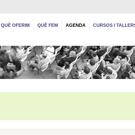
QUÈ OFERIM
QUÈ FEM
AGENDA
CURSOS I TALLER