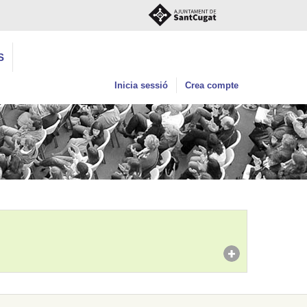
S
Inicia sessió
Crea compte