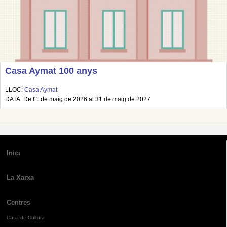
Casa Aymat 100 anys
LLOC:
Casa Aymat
DATA: De l'1 de maig de 2026 al 31 de maig de 2027
Inici
La Xarxa
Centres
Casa de Cultura