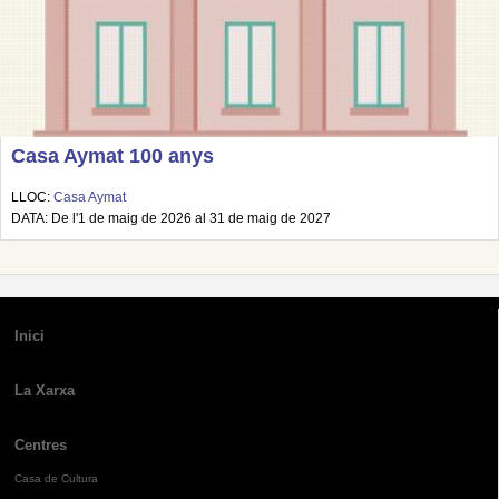
Casa Aymat 100 anys
LLOC:
Casa Aymat
DATA: De l'1 de maig de 2026 al 31 de maig de 2027
Inici
La Xarxa
Centres
Casa de Cultura