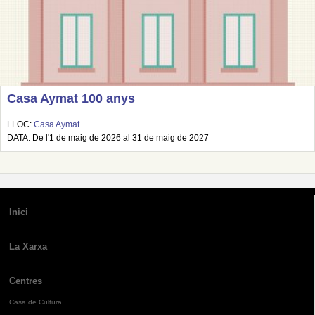
Casa Aymat 100 anys
LLOC:
Casa Aymat
DATA: De l'1 de maig de 2026 al 31 de maig de 2027
Inici
La Xarxa
Centres
Casa de Cultura