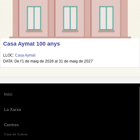
Casa Aymat 100 anys
LLOC:
Casa Aymat
DATA: De l'1 de maig de 2026 al 31 de maig de 2027
Inici
La Xarxa
Centres
Casa de Cultura