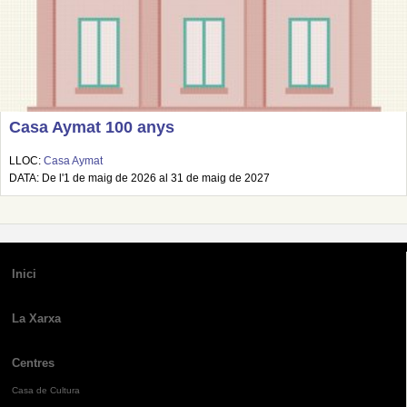
Casa Aymat 100 anys
LLOC:
Casa Aymat
DATA: De l'1 de maig de 2026 al 31 de maig de 2027
Inici
La Xarxa
Centres
Casa de Cultura