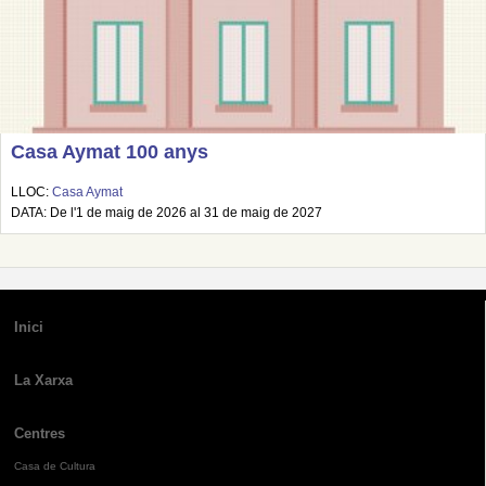
Casa Aymat 100 anys
LLOC:
Casa Aymat
DATA: De l'1 de maig de 2026 al 31 de maig de 2027
Inici
La Xarxa
Centres
Casa de Cultura