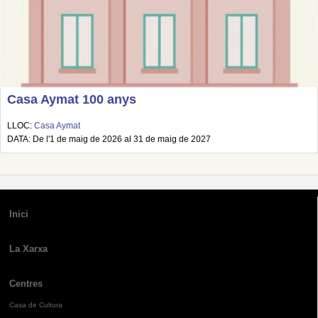
Casa Aymat 100 anys
LLOC:
Casa Aymat
DATA: De l'1 de maig de 2026 al 31 de maig de 2027
Inici
La Xarxa
Centres
Casa de Cultura