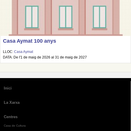
Casa Aymat 100 anys
LLOC:
Casa Aymat
DATA: De l'1 de maig de 2026 al 31 de maig de 2027
Inici
La Xarxa
Centres
Casa de Cultura