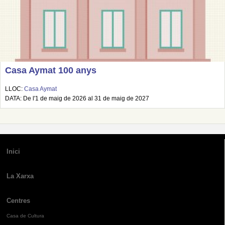
Casa Aymat 100 anys
LLOC:
Casa Aymat
DATA: De l'1 de maig de 2026 al 31 de maig de 2027
Inici
La Xarxa
Centres
Casa de Cultura