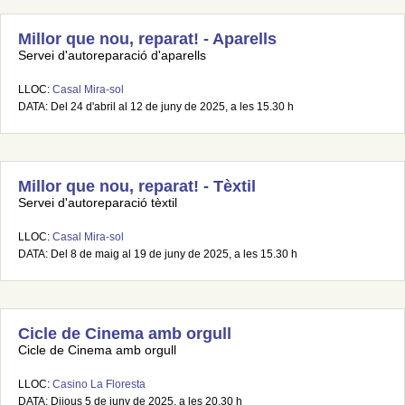
Millor que nou, reparat! - Aparells
Servei d'autoreparació d'aparells
LLOC:
Casal Mira-sol
DATA: Del 24 d'abril al 12 de juny de 2025, a les 15.30 h
Millor que nou, reparat! - Tèxtil
Servei d'autoreparació tèxtil
LLOC:
Casal Mira-sol
DATA: Del 8 de maig al 19 de juny de 2025, a les 15.30 h
Cicle de Cinema amb orgull
Cicle de Cinema amb orgull
LLOC:
Casino La Floresta
DATA: Dijous 5 de juny de 2025, a les 20.30 h