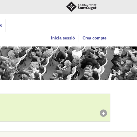
S
Inicia sessió
Crea compte