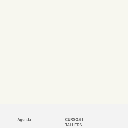
Agenda
CURSOS I
TALLERS