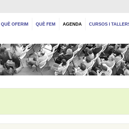
QUÈ OFERIM
QUÈ FEM
AGENDA
CURSOS I TALLER