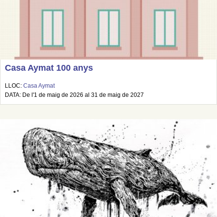
Casa Aymat 100 anys
LLOC:
Casa Aymat
DATA: De l'1 de maig de 2026 al 31 de maig de 2027