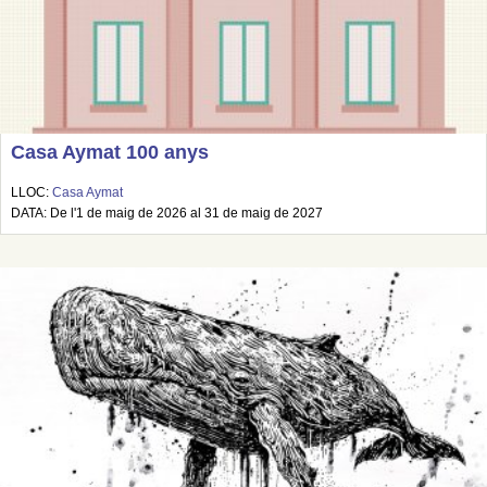
Casa Aymat 100 anys
LLOC:
Casa Aymat
DATA: De l'1 de maig de 2026 al 31 de maig de 2027