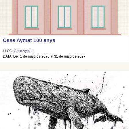
Casa Aymat 100 anys
LLOC:
Casa Aymat
DATA: De l'1 de maig de 2026 al 31 de maig de 2027