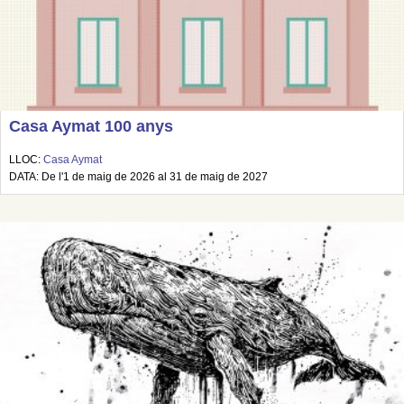
Casa Aymat 100 anys
LLOC:
Casa Aymat
DATA: De l'1 de maig de 2026 al 31 de maig de 2027