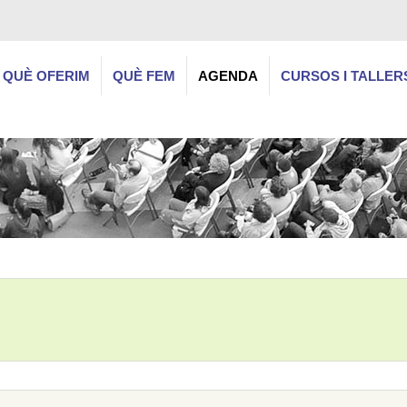
QUÈ OFERIM
QUÈ FEM
AGENDA
CURSOS I TALLER