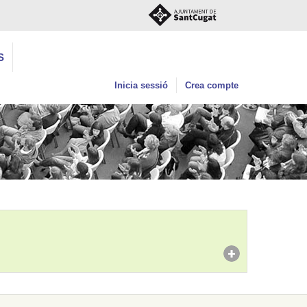
S
Inicia sessió
Crea compte