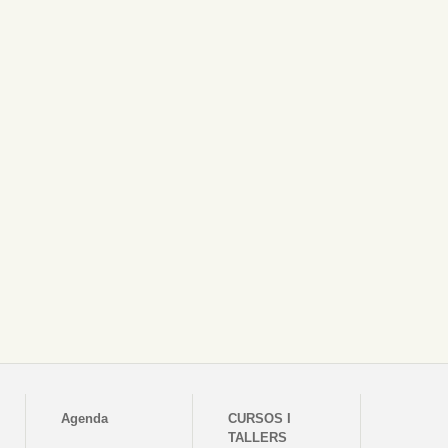
Agenda
CURSOS I
TALLERS